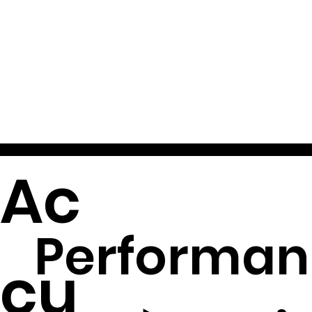
Ac
Performan
cu